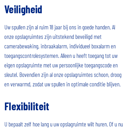
Veiligheid
Uw spullen zijn al ruim 18 jaar bij ons in goede handen. Al
onze opslagruimtes zijn uitstekend beveiligd met
camerabewaking, inbraakalarm, individueel boxalarm en
toegangscontrolesystemen. Alleen u heeft toegang tot uw
eigen opslagruimte met uw persoonlijke toegangscode en
sleutel. Bovendien zijn al onze opslagruimtes schoon, droog
en verwarmd, zodat uw spullen in optimale conditie blijven.
Flexibiliteit
U bepaalt zelf hoe lang u uw opslagruimte wilt huren. Of u nu