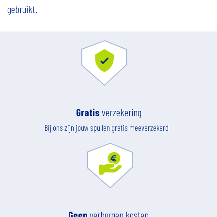
gebruikt.
Gratis
verzekering
Bij ons zijn jouw spullen gratis meeverzekerd
Geen
verborgen kosten