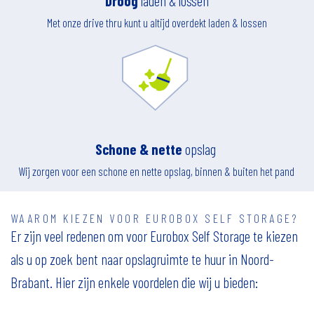
Droog
laden & lossen
Met onze drive thru kunt u altijd overdekt laden & lossen
Schone & nette
opslag
Wij zorgen voor een schone en nette opslag, binnen & buiten het pand
WAAROM KIEZEN VOOR EUROBOX SELF STORAGE?
Er zijn veel redenen om voor Eurobox Self Storage te kiezen
als u op zoek bent naar opslagruimte te huur in Noord-
Brabant. Hier zijn enkele voordelen die wij u bieden: