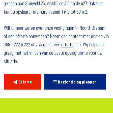
gelegen aan Spinveld 25, vlakbij de A16 en de A27. Ook hier
kunt u opslagruimte huren vanaf 1 m2 tot 50 m2.
Wilt u meer weten over onze vestigingen in Noord-Brabant
of een offerte aanvragen? Neem dan contact met ons op via
088 - 222 6 222 of vraag hier een
offerte
aan. Wij helpen u
graag met het vinden van de beste opslagruimte voor uw
situatie.
Offerte
Bezichtiging plannen