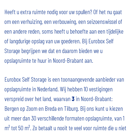
Heeft u extra ruimte nodig voor uw spullen? Of het nu gaat
om een verhuizing, een verbouwing, een seizoenswissel of
een andere reden, soms heeft u behoefte aan een tijdelijke
of langdurige opslag van uw goederen. Bij Eurobox Self
Storage begrijpen we dat en daarom bieden we u
opslagruimte te huur in Noord-Brabant aan.
Eurobox Self Storage is een toonaangevende aanbieder van
opslagruimte in Nederland. Wij hebben 10 vestigingen
verspreid over het land, waarvan
3
in Noord-Brabant:
Bergen op Zoom en Breda en Tilburg. Bij ons kunt u kiezen
uit meer dan 30 verschillende formaten opslagruimte, van 1
m² tot 50 m². Zo betaalt u nooit te veel voor ruimte die u niet