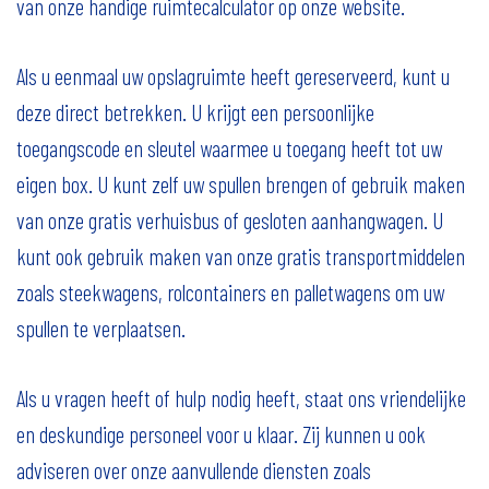
van onze handige ruimtecalculator op onze website.
Als u eenmaal uw opslagruimte heeft gereserveerd, kunt u
deze direct betrekken. U krijgt een persoonlijke
toegangscode en sleutel waarmee u toegang heeft tot uw
eigen box. U kunt zelf uw spullen brengen of gebruik maken
van onze gratis verhuisbus of gesloten aanhangwagen. U
kunt ook gebruik maken van onze gratis transportmiddelen
zoals steekwagens, rolcontainers en palletwagens om uw
spullen te verplaatsen.
Als u vragen heeft of hulp nodig heeft, staat ons vriendelijke
en deskundige personeel voor u klaar. Zij kunnen u ook
adviseren over onze aanvullende diensten zoals