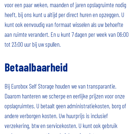
voor een paar weken, maanden of jaren opslagruimte nodig
heeft, bij ons kunt u altijd per direct huren en opzeggen. U
kunt ook eenvoudig van formaat wisselen als uw behoefte
aan ruimte verandert. En u kunt 7 dagen per week van 06:00
tot 23:00 uur bij uw spullen.
Betaalbaarheid
Bij Eurobox Self Storage houden we van transparantie.
Daarom hanteren we scherpe en eerlijke prijzen voor onze
opslagruimtes. U betaalt geen administratiekosten, borg of
andere verborgen kosten. Uw huurprijs is inclusief
verzekering, btw en servicekosten. U kunt ook gebruik