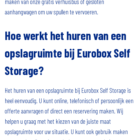
maken van onze gratis verhuisbus of gesloten
aanhangwagen om uw spullen te vervoeren.
Hoe werkt het huren van een
opslagruimte bij Eurobox Self
Storage?
Het huren van een opslagruimte bij Eurobox Self Storage is
heel eenvoudig. U kunt online, telefonisch of persoonlijk een
offerte aanvragen of direct een reservering maken. Wij
helpen u graag met het kiezen van de juiste maat
opslagruimte voor uw situatie. U kunt ook gebruik maken