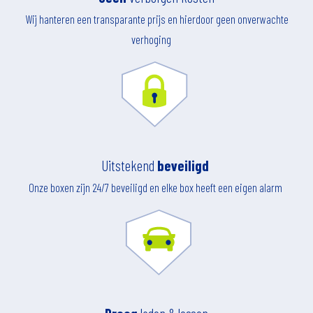
Wij hanteren een transparante prijs en hierdoor geen onverwachte
verhoging
Uitstekend
beveiligd
Onze boxen zijn 24/7 beveiligd en elke box heeft een eigen alarm