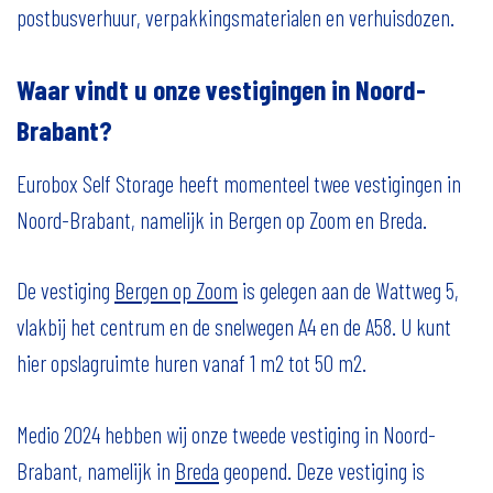
postbusverhuur, verpakkingsmaterialen en verhuisdozen.
Waar vindt u onze vestigingen in Noord-
Brabant?
Eurobox Self Storage heeft momenteel twee vestigingen in
Noord-Brabant, namelijk in Bergen op Zoom en Breda.
De vestiging
Bergen op Zoom
is gelegen aan de Wattweg 5,
vlakbij het centrum en de snelwegen A4 en de A58. U kunt
hier opslagruimte huren vanaf 1 m2 tot 50 m2.
Medio 2024 hebben wij onze tweede vestiging in Noord-
Brabant, namelijk in
Breda
geopend. Deze vestiging is