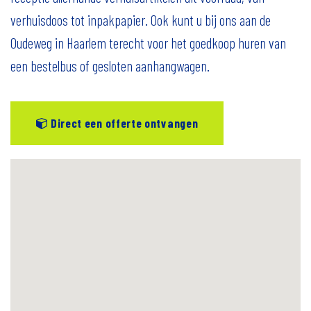
verhuisdoos tot inpakpapier. Ook kunt u bij ons aan de
Oudeweg in Haarlem terecht voor het goedkoop huren van
een bestelbus of gesloten aanhangwagen.
Direct een offerte ontvangen