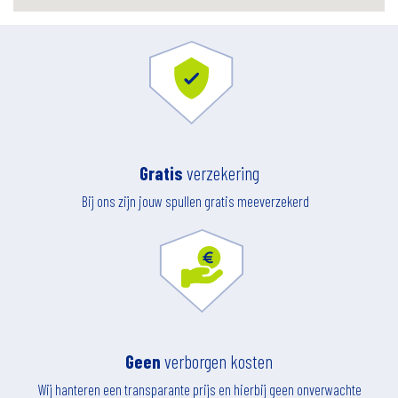
Gratis
verzekering
Bij ons zijn jouw spullen gratis meeverzekerd
Geen
verborgen kosten
Wij hanteren een transparante prijs en hierbij geen onverwachte