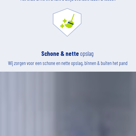
Schone & nette
opslag
Wij zorgen voor een schone en nette opslag, binnen & buiten het pand