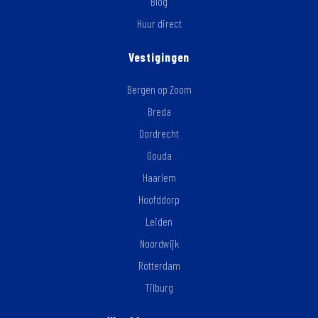
Blog
Huur direct
Vestigingen
Bergen op Zoom
Breda
Dordrecht
Gouda
Haarlem
Hoofddorp
Leiden
Noordwijk
Rotterdam
Tilburg