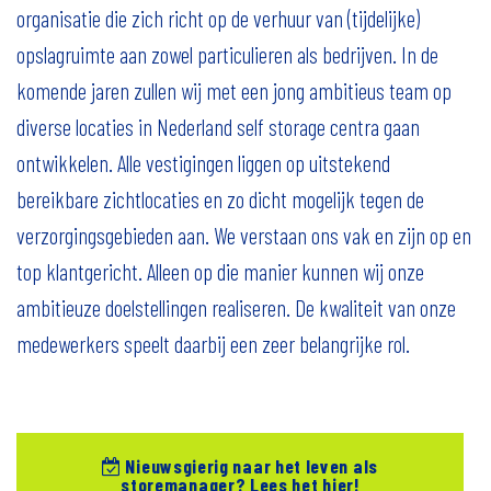
organisatie die zich richt op de verhuur van (tijdelijke)
opslagruimte aan zowel particulieren als bedrijven. In de
komende jaren zullen wij met een jong ambitieus team op
diverse locaties in Nederland self storage centra gaan
ontwikkelen. Alle vestigingen liggen op uitstekend
bereikbare zichtlocaties en zo dicht mogelijk tegen de
verzorgingsgebieden aan. We verstaan ons vak en zijn op en
top klantgericht. Alleen op die manier kunnen wij onze
ambitieuze doelstellingen realiseren. De kwaliteit van onze
medewerkers speelt daarbij een zeer belangrijke rol.
Nieuwsgierig naar het leven als
storemanager? Lees het hier!