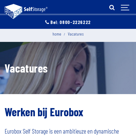
Bel: 0800-2226222
home
Vacatures
Vacatures
Werken bij Eurobox
Eurobox Self Storage is een ambitieuze en dynamische