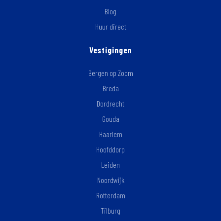
Blog
Huur direct
Vestigingen
Bergen op Zoom
Breda
Dordrecht
Gouda
Haarlem
Hoofddorp
Leiden
Noordwijk
Rotterdam
Tilburg