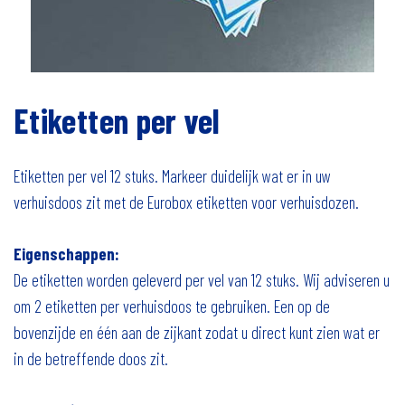
Etiketten per vel
Etiketten per vel 12 stuks. Markeer duidelijk wat er in uw
verhuisdoos zit met de Eurobox etiketten voor verhuisdozen.
Eigenschappen:
De etiketten worden geleverd per vel van 12 stuks. Wij adviseren u
om 2 etiketten per verhuisdoos te gebruiken. Een op de
bovenzijde en één aan de zijkant zodat u direct kunt zien wat er
in de betreffende doos zit.