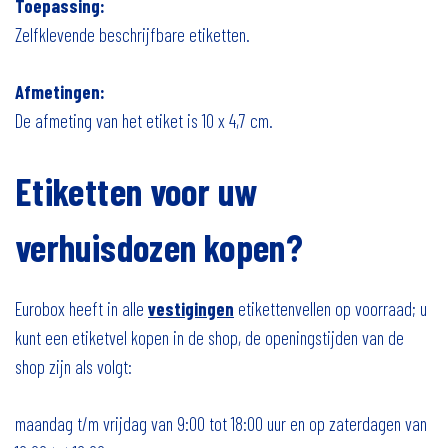
Toepassing:
Zelfklevende beschrijfbare etiketten.
Afmetingen:
De afmeting van het etiket is 10 x 4,7 cm.
Etiketten voor uw
verhuisdozen kopen?
Eurobox heeft in alle
vestigingen
etikettenvellen op voorraad; u
kunt een etiketvel kopen in de shop, de openingstijden van de
shop zijn als volgt:
maandag t/m vrijdag van 9:00 tot 18:00 uur en op zaterdagen van