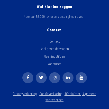
Wat klanten zeggen
Meer dan 55.000 tevreden klanten gingen u voor!
Contact
Contact
Veel gestelde vragen
Openingstijden
Vacatures
Privacyverklaring
-
Cookieverklaring
-
Disclaimer
-
Algemene
voorwaarden