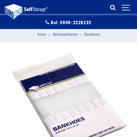
Bel: 0800-2226222
home
Verhuisartikelen
Bankhoes