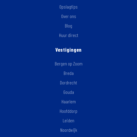
Opslagtips
Over ons
Blog
Huur direct
Vestigingen
Bergen op Zoom
Breda
Dordrecht
Gouda
Haarlem
Hoofddorp
Leiden
Noordwijk