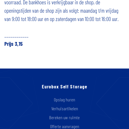
voorraad. De bankhoes is verkrijgbaar in de shop, de
openingstijden van de shop zijn als volgt: maandag t/m vrijdag
van 9:00 tot 18:00 uur en op zaterdagen van 10:00 tot 16:00 uur.
____________
Prijs 3,15
Eurobox Self Storage
Opslag huren
Verhuisartikelen
Bereken uw ruimte
Offerte aanvragen