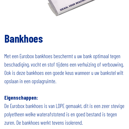
Bankhoes
Met een Eurobox bankhoes beschermt u uw bank optimaal tegen
beschadiging, vocht en stof tijdens een verhuizing of verbouwing.
Ook is deze bankhoes een goede keus wanneer u uw bankstel wilt
opslaan in een opslagruimte.
Eigenschappen:
De Eurobox bankhoes is van LDPE gemaakt, dit is een zeer stevige
polyetheen welke waterafstotend is en goed bestand is tegen
zuren. De bankhoes werkt tevens isolerend.