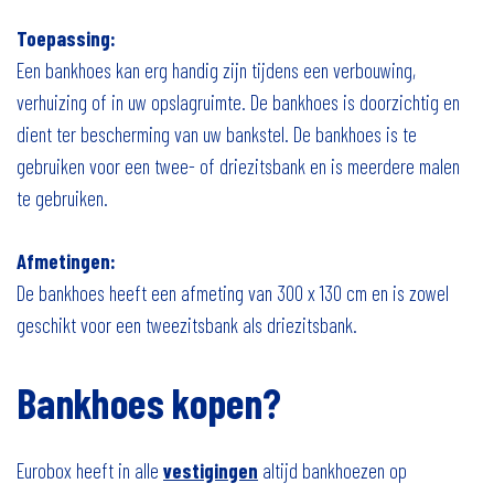
Toepassing:
Een bankhoes
kan erg handig zijn tijdens een verbouwing,
verhuizing of in uw opslagruimte. De bankhoes is doorzichtig en
dient ter bescherming van uw bankstel. De bankhoes
is te
gebruiken voor een twee- of driezitsbank en is meerdere malen
te gebruiken.
Afmetingen:
De bankhoes
heeft een afmeting van 300 x 130 cm en is zowel
geschikt voor een tweezitsbank als driezitsbank.
Bankhoes
kopen?
Eurobox
heeft in alle
vestigingen
altijd bankhoezen op